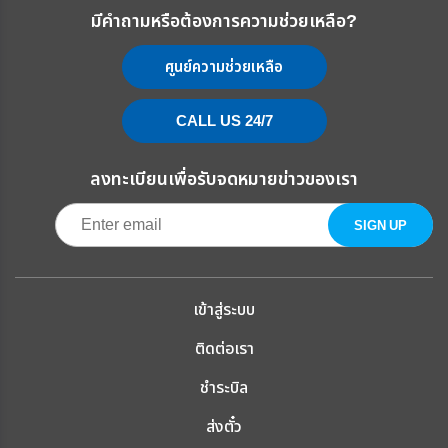
มีคำถามหรือต้องการความช่วยเหลือ?
ศูนย์ความช่วยเหลือ
CALL US 24/7
ลงทะเบียนเพื่อรับจดหมายข่าวของเรา
เข้าสู่ระบบ
ติดต่อเรา
ชำระบิล
ส่งตั๋ว