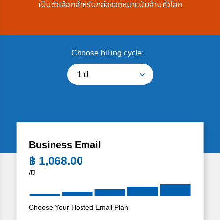
เป็นตัวเลือกสำหรับกล่องจดหมายนับล้านทั่วโลก
Choose billing cycle:
1 ปี
Business Email
฿
1,068.00
/ปี
Choose Your Hosted Email Plan