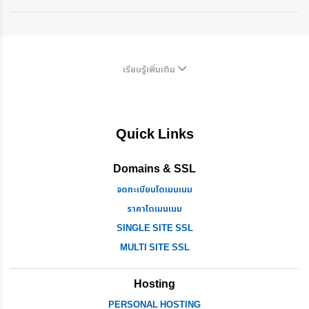
เรียนรู้เพิ่มเติม
Quick Links
Domains & SSL
จดทะเบียนโดเมนเนม
ราคาโดเมนเนม
SINGLE SITE SSL
MULTI SITE SSL
Hosting
PERSONAL HOSTING