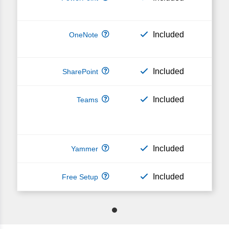
Included
Included
Included
Included
Included