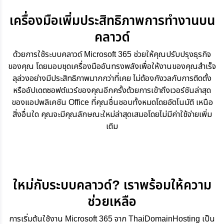
เครื่องมือเพิ่มประสิทธิภาพการทำงานบน
คลาวด์
ด้วยการใช้ระบบคลาวด์ Microsoft 365 ช่วยให้คุณปรับปรุงธุรกิจ
ของคุณ โดยมอบชุดเครื่องมืออันทรงพลังเพื่อให้งานของคุณสำเร็จ
ลุล่วงอย่างมีประสิทธิภาพมากกว่าที่เคย ไม่ต้องกังวลกับการติดตั้ง
หรืออัปเดตซอฟต์แวร์ของคุณอีกครั้งด้วยการเข้าถึงเวอร์ชันล่าสุด
ของแอปพลิเคชัน Office ที่คุณชื่นชอบทั้งหมดโดยอัตโนมัติ เหนือ
สิ่งอื่นใด คุณจะมีคุณลักษณะใหม่ล่าสุดเสมอโดยไม่มีค่าใช้จ่ายเพิ่ม
เติม
ใหม่กับระบบคลาวด์? เราพร้อมให้ความ
ช่วยเหลือ
การเริ่มต้นใช้งาน Microsoft 365 จาก ThaiDomainHosting เป็น