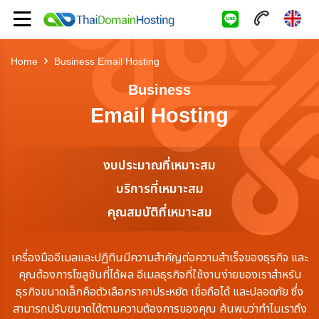
Home
Business Email Hosting
Business
Email Hosting
งบประมาณที่เหมาะสม
บริการที่เหมาะสม
คุณสมบัติที่เหมาะสม
เครื่องมืออีเมลและปฏิทินมีความสำคัญต่อความสำเร็จของธุรกิจ และ
คุณต้องการโซลูชันที่ได้ผล อีเมลธุรกิจที่ใช้งานง่ายของเราสำหรับ
ธุรกิจขนาดเล็กคือตัวเลือกราคาประหยัด เชื่อถือได้ และปลอดภัย ซึ่ง
สามารถปรับขนาดได้ตามความต้องการของคุณ ค้นพบว่าทำไมเราถึง