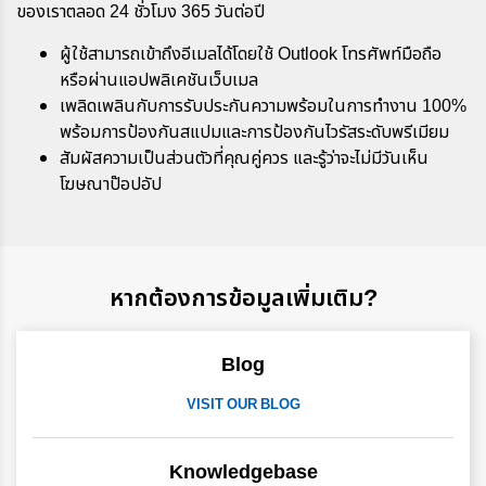
ของเราตลอด 24 ชั่วโมง 365 วันต่อปี
ผู้ใช้สามารถเข้าถึงอีเมลได้โดยใช้ Outlook โทรศัพท์มือถือ
หรือผ่านแอปพลิเคชันเว็บเมล
เพลิดเพลินกับการรับประกันความพร้อมในการทำงาน 100%
พร้อมการป้องกันสแปมและการป้องกันไวรัสระดับพรีเมียม
สัมผัสความเป็นส่วนตัวที่คุณคู่ควร และรู้ว่าจะไม่มีวันเห็น
โฆษณาป๊อปอัป
หากต้องการข้อมูลเพิ่มเติม?
Blog
VISIT OUR BLOG
Knowledgebase