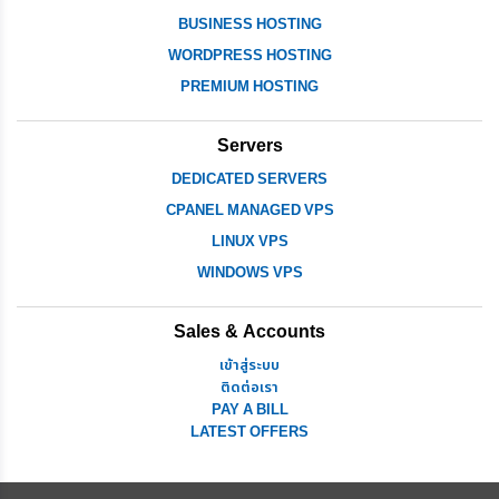
BUSINESS HOSTING
WORDPRESS HOSTING
PREMIUM HOSTING
Servers
DEDICATED SERVERS
CPANEL MANAGED VPS
LINUX VPS
WINDOWS VPS
Sales & Accounts
เข้าสู่ระบบ
ติดต่อเรา
PAY A BILL
LATEST OFFERS