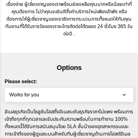
เรื่องง่าย ผู้เชี่ยวชาญของเราพร้อมช่วยเหลือคุณมากหรือน้อยเท่าที่
คุณต้องการ ไม่ว่าคุณจะยินดีตั้งค่าบริการใหม่เพียงลำพัง หรือ
ต้องการให้ผู้เชี่ยวชาญของเราจัดการกระบวนการทั้งหมดให้กับคุณ
ทีมงานที่ได้รับรางวัลของเราจะโทรติดต่อได้ตลอด 24 ชั่วโมง 365 วัน
ต่อปี .
Options
Please select:
Works for you
อีเมลธุรกิจเป็นโซลูชันโฮสติ้งอีเมลระดับธุรกิจราคาไม่แพง พร้อมการ
เข้าถึงทุกที่ทุกเวลาและรับประกันความพร้อมในการทำงาน 100%
ทั้งหมดนี้ได้รับการสนับสนุนโดย SLA ชั้นนำของอุตสาหกรรมและ
การเข้าถึงของผู้ดูแลระบบสำหรับทีมผู้เชี่ยวชาญด้านการโฮสต์อีเมล