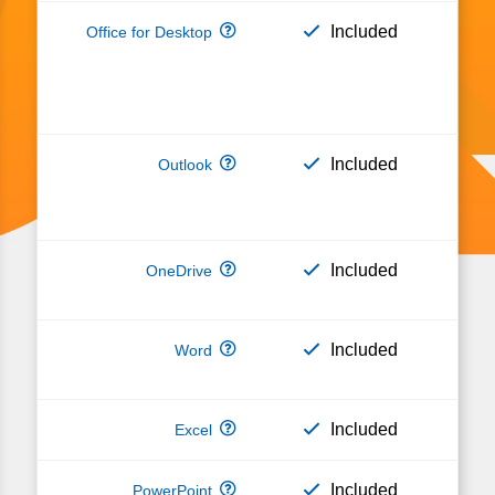
Included
Included
Included
Included
Included
Included