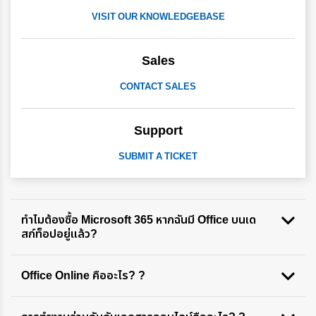
VISIT OUR KNOWLEDGEBASE
Sales
CONTACT SALES
Support
SUBMIT A TICKET
ทำไมต้องซื้อ Microsoft 365 หากฉันมี Office บนเด
สก์ท็อปอยู่แล้ว?
Office Online คืออะไร? ?