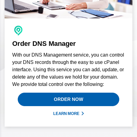
Order DNS Manager
With our DNS Management service, you can control
your DNS records through the easy to use cPanel
interface. Using this service you can add, update, or
delete any of the values we hold for your domain.
We provide total control over the following:
ORDER NOW
LEARN MORE