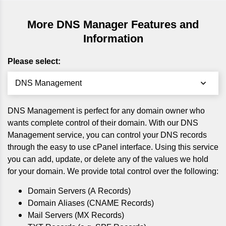
More DNS Manager Features and
Information
Please select:
DNS Management
DNS Management is perfect for any domain owner who
wants complete control of their domain. With our DNS
Management service, you can control your DNS records
through the easy to use cPanel interface. Using this service
you can add, update, or delete any of the values we hold
for your domain. We provide total control over the following:
Domain Servers (A Records)
Domain Aliases (CNAME Records)
Mail Servers (MX Records)