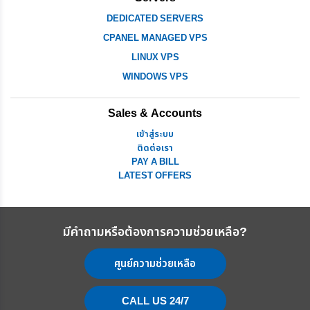
DEDICATED SERVERS
CPANEL MANAGED VPS
LINUX VPS
WINDOWS VPS
Sales & Accounts
เข้าสู่ระบบ
ติดต่อเรา
PAY A BILL
LATEST OFFERS
มีคำถามหรือต้องการความช่วยเหลือ?
ศูนย์ความช่วยเหลือ
CALL US 24/7