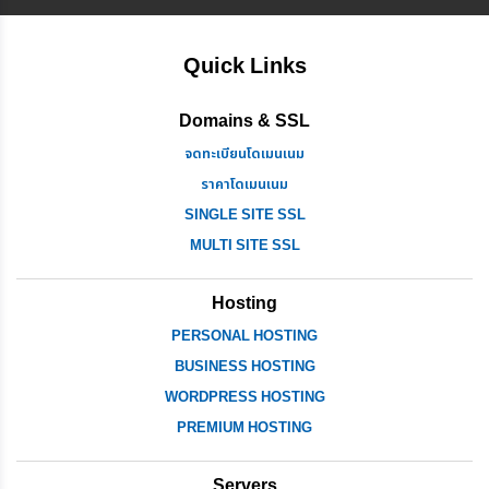
Quick Links
Domains & SSL
จดทะเบียนโดเมนเนม
ราคาโดเมนเนม
SINGLE SITE SSL
MULTI SITE SSL
Hosting
PERSONAL HOSTING
BUSINESS HOSTING
WORDPRESS HOSTING
PREMIUM HOSTING
Servers