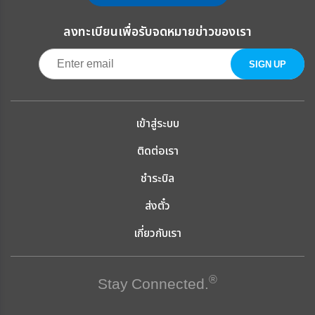
ลงทะเบียนเพื่อรับจดหมายข่าวของเรา
เข้าสู่ระบบ
ติดต่อเรา
ชำระบิล
ส่งตั๋ว
เกี่ยวกับเรา
®
Stay Connected.