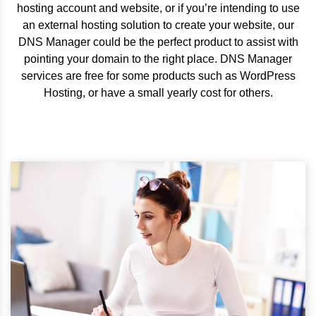
hosting account and website, or if you’re intending to use
an external hosting solution to create your website, our
DNS Manager could be the perfect product to assist with
pointing your domain to the right place. DNS Manager
services are free for some products such as WordPress
Hosting, or have a small yearly cost for others.