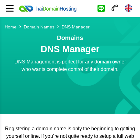
Home
Domain Names
DNS Manager
Domains
DNS Manager
DNS Management is perfect for any domain owner
who wants complete control of their domain.
Registering a domain name is only the beginning to getting
yourself online. If you’re not quite ready to setup a full web