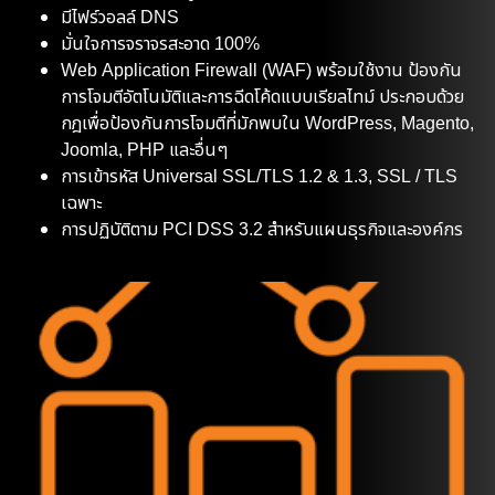
มีไฟร์วอลล์ DNS
มั่นใจการจราจรสะอาด 100%
Web Application Firewall (WAF) พร้อมใช้งาน ป้องกัน
การโจมตีอัตโนมัติและการฉีดโค้ดแบบเรียลไทม์ ประกอบด้วย
กฎเพื่อป้องกันการโจมตีที่มักพบใน WordPress, Magento,
Joomla, PHP และอื่นๆ
การเข้ารหัส Universal SSL/TLS 1.2 & 1.3, SSL / TLS
เฉพาะ
การปฏิบัติตาม PCI DSS 3.2 สำหรับแผนธุรกิจและองค์กร