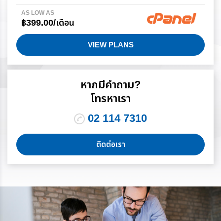
AS LOW AS
฿399.00/เดือน
VIEW PLANS
หากมีคำถาม?
โทรหาเรา
02 114 7310
ติดต่อเรา