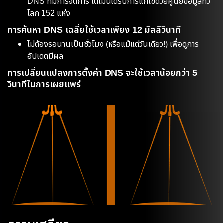
DNS ที่มีการจัดการ โดเมนได้รับการแก้ไขด้วยศูนย์ข้อมูลทั่ว
โลก 152 แห่ง
การค้นหา DNS เฉลี่ยใช้เวลาเพียง 12 มิลลิวินาที
ไม่ต้องรอนานเป็นชั่วโมง (หรือแม้แต่วันเดียว!) เพื่อดูการ
อัปเดตมีผล
การเปลี่ยนแปลงการตั้งค่า DNS จะใช้เวลาน้อยกว่า 5
วินาทีในการเผยแพร่