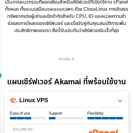
เป็นการผนวกรวมที่ยอดเยี่ยมสำหรับเซิร์ฟเวอร์ที่เปิดใช้งาน cPanel
ทั้งหมด ทั้งแบบเสมือนและแบบเฉพาะ ด้วย ClouxLinux การจัดสรร
ทรัพยากรต่อผู้เช่าและขีดจำกัดสำหรับ CPU, IO และหน่วยความจำ
ช่วยลดการโหลดของเซิร์ฟเวอร์ และเมื่อจับคู่กับคุณสมบัติการเพิ่ม
ประสิทธิภาพของเรา สิ่งนี้รับประกันว่าเซิร์ฟเวอร์จะเร็วที่สุด
อ่านต่อ
แผนเซิร์ฟเวอร์ Akamai ที่พร้อมใช้งาน
Linux VPS
Ease of use
Support
Flexibility
AS LOW AS