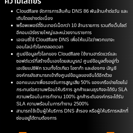
ความเสถียร
Cloudflare จัดการการสืบค้น DNS 86 พันล้านคำต่อวัน และ
เติบโตอย่างต่อเนื่อง
พร็อพเพอร์ตี้อินเทอร์เน็ตกว่า 10 ล้านรายการ รวมถึงเว็บไซต์
อีคอมเมิร์ซรายใหญ่และหน่วยงานราชการ
เอเจนซี่ใช้ Cloudflare DNS เพื่อให้แน่ใจว่าพวกเขาจะ
ออนไลน์ทั่วโลกตลอดเวลา
ศูนย์ข้อมูลทั่วโลกของ Cloudflare ใช้งานฮาร์ดแวร์และ
ซอฟต์แวร์ที่สร้างขึ้นเองโดยสมบูรณ์ ศูนย์ข้อมูลตั้งอยู่ทั่ว
เอเชียแปซิฟิก รวมทั้งโตเกียว โอซาก้า และฮ่องกง บัญชี
องค์กรยังสามารถเข้าถึงศูนย์ข้อมูลของจีนได้อีกด้วย
ออกแบบมาเพื่อรองรับการสูญเสีย 50% ของเครือข่ายโดยไม่
กระทบต่อความพร้อมให้บริการ ลูกค้าแผนธุรกิจจะได้รับ SLA
ความพร้อมในการทำงาน 100% ลูกค้าระดับองค์กรจะได้รับ
SLA ความพร้อมในการทำงาน 2500%
สามารถใช้เป็นผู้ให้บริการ DNS สำรอง หรือผู้ให้บริการหลักที่
ซ่อนอยู่ได้ตามต้องการ