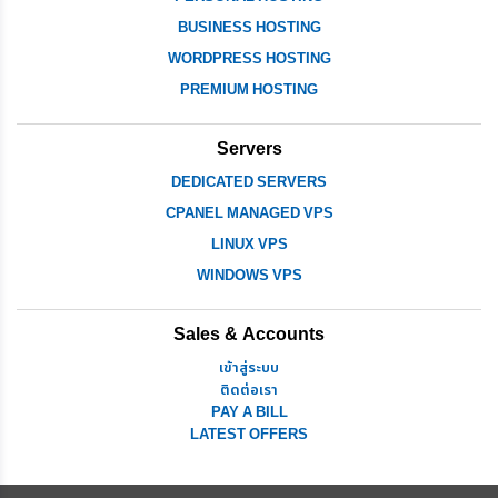
BUSINESS HOSTING
WORDPRESS HOSTING
PREMIUM HOSTING
Servers
DEDICATED SERVERS
CPANEL MANAGED VPS
LINUX VPS
WINDOWS VPS
Sales & Accounts
เข้าสู่ระบบ
ติดต่อเรา
PAY A BILL
LATEST OFFERS