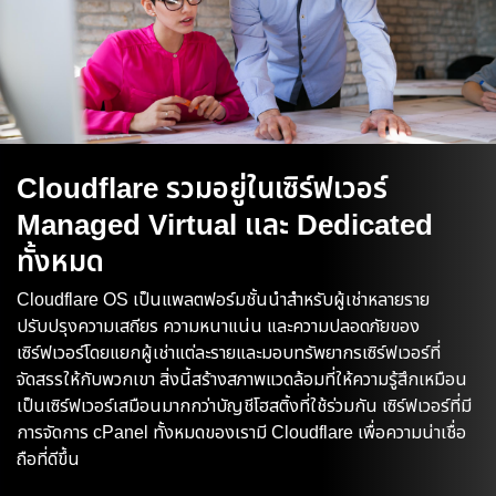
Cloudflare รวมอยู่ในเซิร์ฟเวอร์
Managed Virtual และ Dedicated
ทั้งหมด
Cloudflare OS เป็นแพลตฟอร์มชั้นนำสำหรับผู้เช่าหลายราย
ปรับปรุงความเสถียร ความหนาแน่น และความปลอดภัยของ
เซิร์ฟเวอร์โดยแยกผู้เช่าแต่ละรายและมอบทรัพยากรเซิร์ฟเวอร์ที่
จัดสรรให้กับพวกเขา สิ่งนี้สร้างสภาพแวดล้อมที่ให้ความรู้สึกเหมือน
เป็นเซิร์ฟเวอร์เสมือนมากกว่าบัญชีโฮสติ้งที่ใช้ร่วมกัน เซิร์ฟเวอร์ที่มี
การจัดการ cPanel ทั้งหมดของเรามี Cloudflare เพื่อความน่าเชื่อ
ถือที่ดีขึ้น