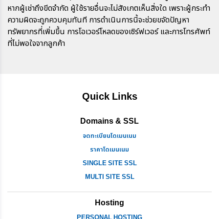
หากผู้เช่าถึงขีดจำกัด ผู้ใช้รายอื่นจะไม่สังเกตเห็นสิ่งใด เพราะผู้กระทำ
ความผิดจะถูกควบคุมทันที การดำเนินการนี้จะช่วยขจัดปัญหา
ทรัพยากรที่เพิ่มขึ้น การโอเวอร์โหลดของเซิร์ฟเวอร์ และการโทรศัพท์
ที่ไม่พอใจจากลูกค้า
Quick Links
Domains & SSL
จดทะเบียนโดเมนเนม
ราคาโดเมนเนม
SINGLE SITE SSL
MULTI SITE SSL
Hosting
PERSONAL HOSTING