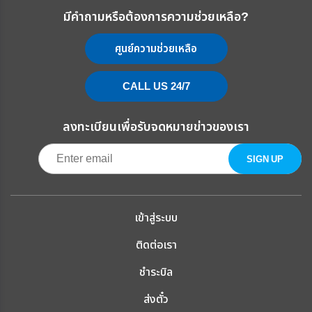
มีคำถามหรือต้องการความช่วยเหลือ?
ศูนย์ความช่วยเหลือ
CALL US 24/7
ลงทะเบียนเพื่อรับจดหมายข่าวของเรา
เข้าสู่ระบบ
ติดต่อเรา
ชำระบิล
ส่งตั๋ว