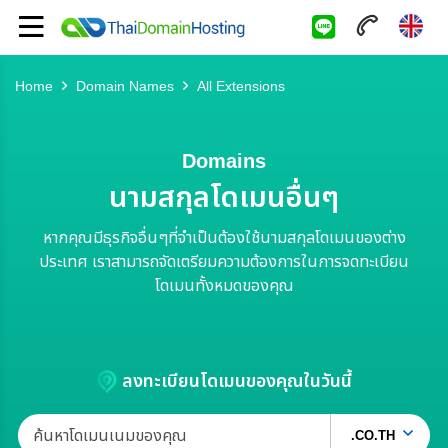
Home
Domain Names
All Extensions
Domains
นามสกุลโดเมนอื่นๆ
หากคุณมีธุรกิจอื่นๆที่จำเป็นต้องใช้นามสกุลโดเมนของต่าง
ประเทศ เราสามารถจัดเตรียมความต้องการในการจดทะเบียน
โดเมนทั้งหมดของคุณ
ลงทะเบียนโดเมนของคุณในวันนี้
.CO.TH