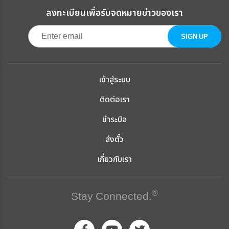
ลงทะเบียนเพื่อรับจดหมายข่าวของเรา
เข้าสู่ระบบ
ติดต่อเรา
ชำระบิล
ส่งตั๋ว
เกี่ยวกับเรา
®
Stay Connected.