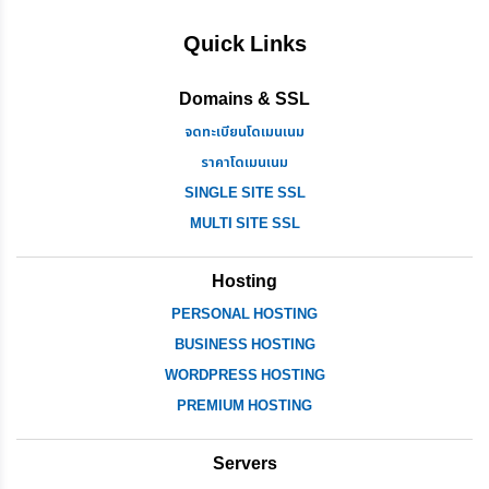
Quick Links
Domains & SSL
จดทะเบียนโดเมนเนม
ราคาโดเมนเนม
SINGLE SITE SSL
MULTI SITE SSL
Hosting
PERSONAL HOSTING
BUSINESS HOSTING
WORDPRESS HOSTING
PREMIUM HOSTING
Servers