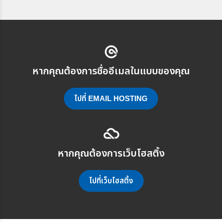
หากคุณต้องการชื่ออีเมลในแบบของคุณ
ไปที่ EMAIL HOSTING
หากคุณต้องการเว็บโฮสติ้ง
ไปที่เว็บโฮสติ้ง