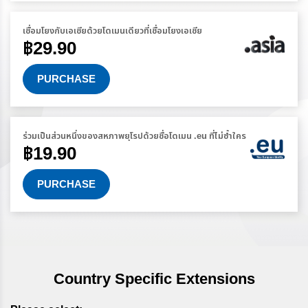
เชื่อมโยงกับเอเชียด้วยโดเมนเดียวที่เชื่อมโยงเอเชีย
฿29.90
PURCHASE
ร่วมเป็นส่วนหนึ่งของสหภาพยุโรปด้วยชื่อโดเมน .eu ที่ไม่ซ้ำใคร
฿19.90
PURCHASE
Country Specific Extensions